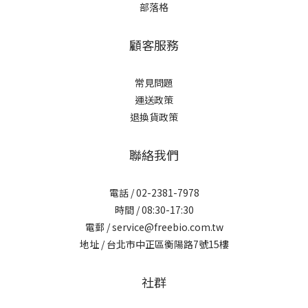
部落格
顧客服務
常見問題
運送政策
退換貨政策
聯絡我們
電話 / 02-2381-7978
時間 / 08:30-17:30
電郵 / service@freebio.com.tw
地址 / 台北市中正區衡陽路7號15樓
社群