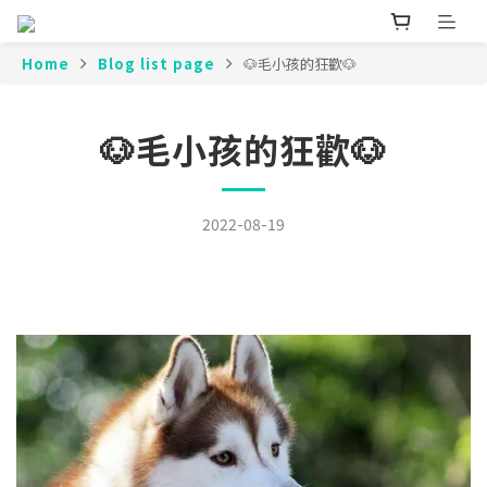
Home
Blog list page
🐶毛小孩的狂歡🐶
🐶毛小孩的狂歡🐶
2022-08-19