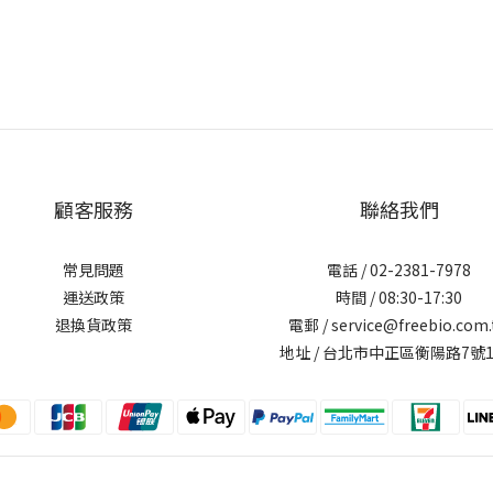
顧客服務
聯絡我們
常見問題
電話 / 02-2381-7978
運送政策
時間 / 08:30-17:30
退換貨政策
電郵 / service@freebio.com
地址 / 台北市中正區衡陽路7號