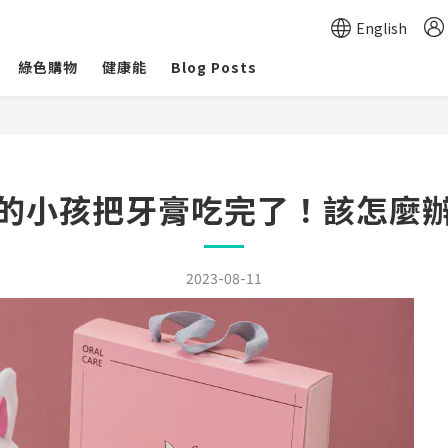
English
綠色購物
健康能
Blog Posts
？
的小孩把牙膏吃完了！該怎麼
2023-08-11