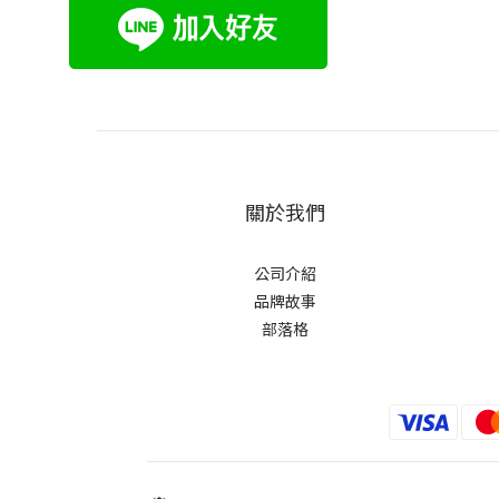
關於我們
公司介紹
品牌故事
部落格