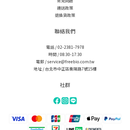
常見問題
運送政策
退換貨政策
聯絡我們
電話 / 02-2381-7978
時間 / 08:30-17:30
電郵 / service@freebio.com.tw
地址 / 台北市中正區衡陽路7號15樓
社群