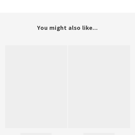
You might also like...