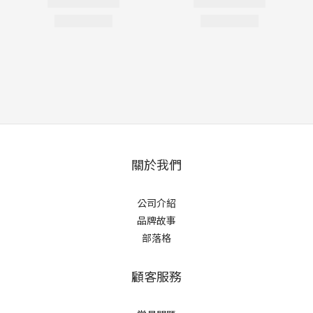
關於我們
公司介紹
品牌故事
部落格
顧客服務