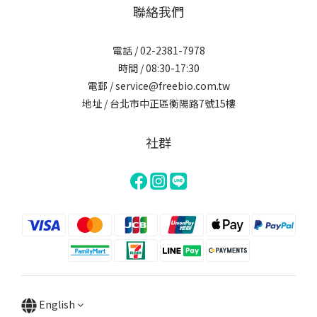
聯絡我們
電話 / 02-2381-7978
時間 / 08:30-17:30
電郵 / service@freebio.com.tw
地址 / 台北市中正區衡陽路7號15樓
社群
English