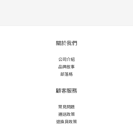
關於我們
公司介紹
品牌故事
部落格
顧客服務
常見問題
運送政策
退換貨政策