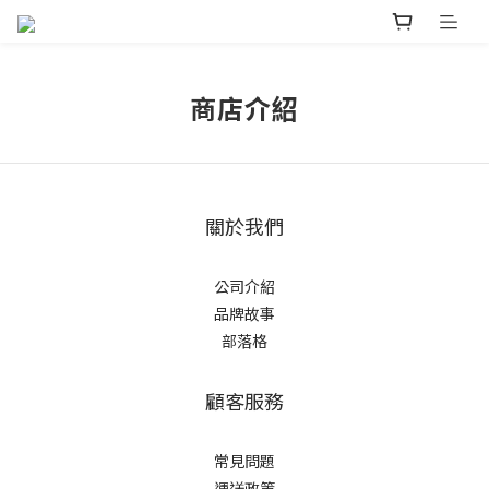
商店介紹
關於我們
公司介紹
品牌故事
部落格
顧客服務
常見問題
運送政策