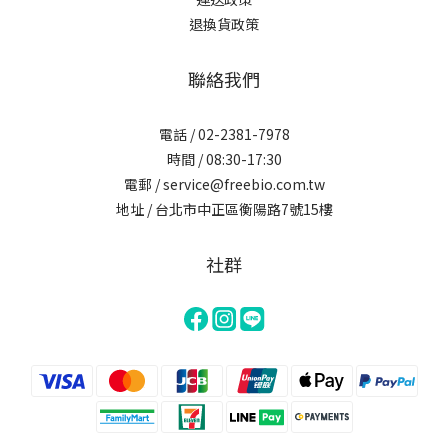
退換貨政策
聯絡我們
電話 / 02-2381-7978
時間 / 08:30-17:30
電郵 / service@freebio.com.tw
地址 / 台北市中正區衡陽路7號15樓
社群