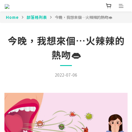
Home
部落格列表
今晚，我想來個…火辣辣的熱吻👄
今晚，我想來個…火辣辣的
熱吻👄
2022-07-06