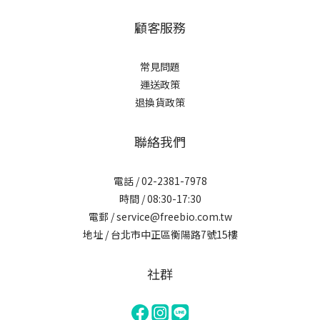
顧客服務
常見問題
運送政策
退換貨政策
聯絡我們
電話 / 02-2381-7978
時間 / 08:30-17:30
電郵 / service@freebio.com.tw
地址 / 台北市中正區衡陽路7號15樓
社群