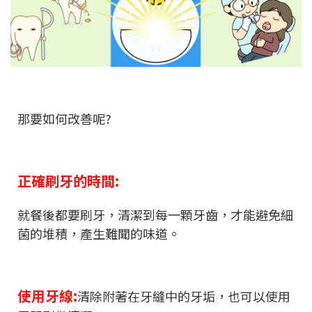
那要如何改善呢?
正確刷牙的時間:
就餐後都要刷牙，清潔到每一顆牙齒，才能避免細
菌的堆積，產生難聞的味道。
使用牙線:
清除附著在牙縫中的牙垢，也可以使用