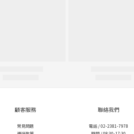
顧客服務
聯絡我們
常見問題
電話 / 02-2381-7978
運送政策
時間 / 08:30-17:30