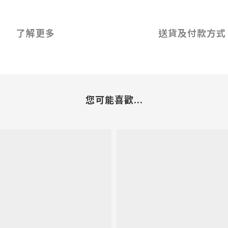
了解更多
送貨及付款方式
您可能喜歡...