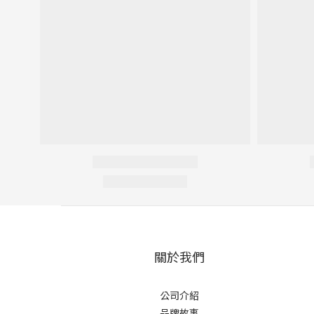
關於我們
公司介紹
品牌故事