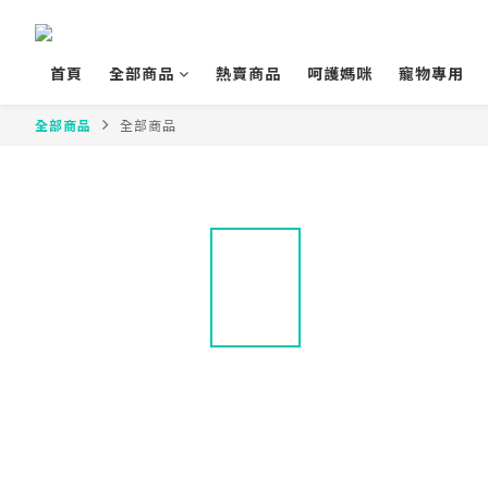
首頁
全部商品
熱賣商品
呵護媽咪
寵物專用
全部商品
全部商品