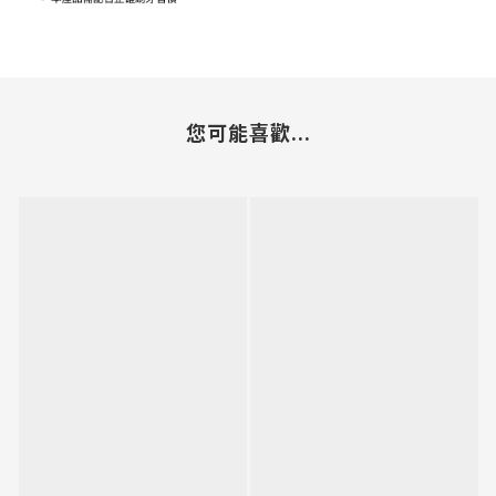
您可能喜歡...