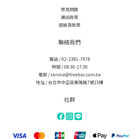
常見問題
運送政策
退換貨政策
聯絡我們
電話 / 02-2381-7978
時間 / 08:30-17:30
電郵 / service@freebio.com.tw
地址 / 台北市中正區衡陽路7號15樓
社群