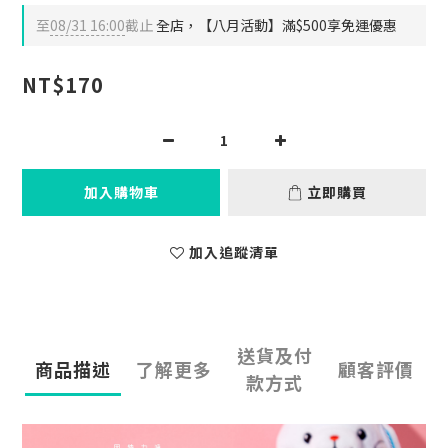
至
08/31 16:00
截止
全店，【八月活動】滿$500享免運優惠
NT$170
加入購物車
立即購買
加入追蹤清單
送貨及付
商品描述
了解更多
顧客評價
款方式