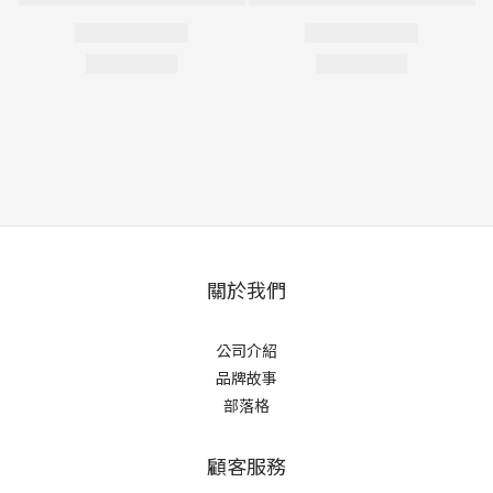
關於我們
公司介紹
品牌故事
部落格
顧客服務