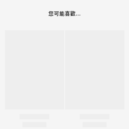
您可能喜歡...