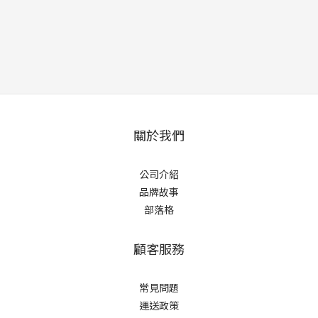
關於我們
公司介紹
品牌故事
部落格
顧客服務
常見問題
運送政策