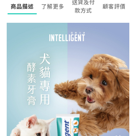
送貨及付
商品描述
了解更多
顧客評價
款方式