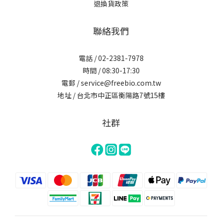
退換貨政策
聯絡我們
電話 / 02-2381-7978
時間 / 08:30-17:30
電郵 / service@freebio.com.tw
地址 / 台北市中正區衡陽路7號15樓
社群