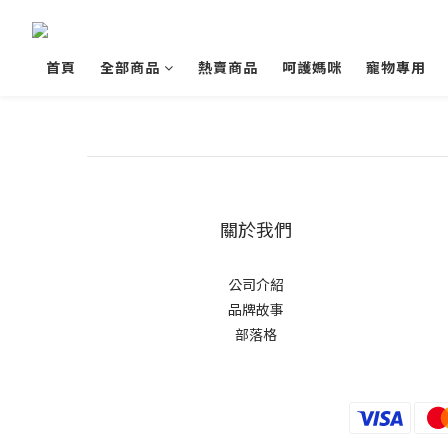
首頁
全部商品
熱賣商品
呵護媽咪
寵物專用
關於我們
公司介紹
品牌故事
部落格