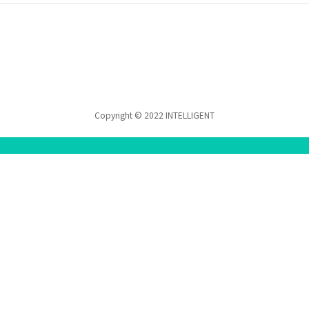
Copyright © 2022 INTELLIGENT