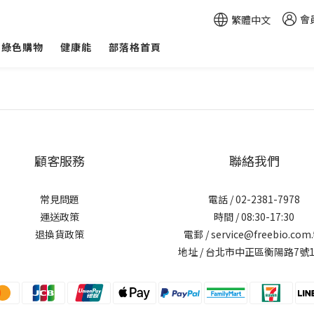
會
繁體中文
綠色購物
健康能
部落格首頁
顧客服務
聯絡我們
常見問題
電話 / 02-2381-7978
運送政策
時間 / 08:30-17:30
退換貨政策
電郵 / service@freebio.com
地址 / 台北市中正區衡陽路7號