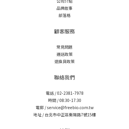
公司介紹
品牌故事
部落格
顧客服務
常見問題
運送政策
退換貨政策
聯絡我們
電話 / 02-2381-7978
時間 / 08:30-17:30
電郵 / service@freebio.com.tw
地址 / 台北市中正區衡陽路7號15樓