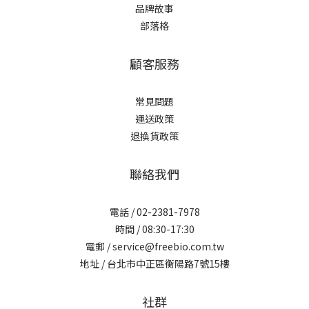
品牌故事
部落格
顧客服務
常見問題
運送政策
退換貨政策
聯絡我們
電話 / 02-2381-7978
時間 / 08:30-17:30
電郵 / service@freebio.com.tw
地址 / 台北市中正區衡陽路7號15樓
社群